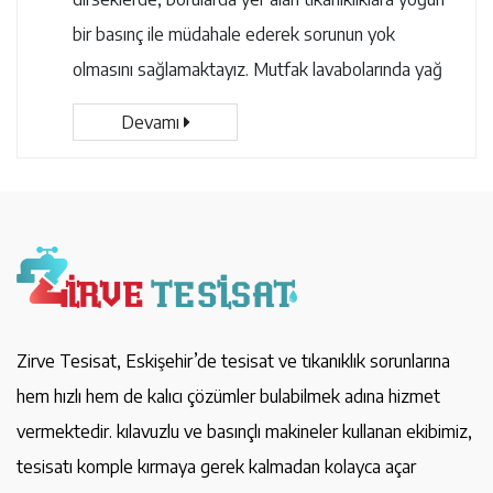
bir basınç ile müdahale ederek sorunun yok
olmasını sağlamaktayız. Mutfak lavabolarında yağ
Devamı
Zirve Tesisat, Eskişehir’de tesisat ve tıkanıklık sorunlarına
hem hızlı hem de kalıcı çözümler bulabilmek adına hizmet
vermektedir. kılavuzlu ve basınçlı makineler kullanan ekibimiz,
tesisatı komple kırmaya gerek kalmadan kolayca açar